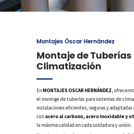
Montajes Óscar Hernández
Montaje de Tuberías
Climatización
En
MONTAJES OSCAR HERNÁNDEZ
, ofrecemo
el montaje de tuberías para sistemas de clim
instalaciones eficientes, seguras y adaptadas
con
acero al carbono, acero inoxidable y o
la máxima calidad en cada soldadura y unión.