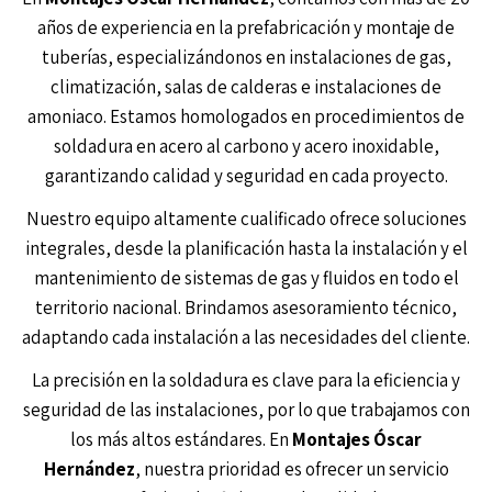
años de experiencia en la prefabricación y montaje de
tuberías, especializándonos en instalaciones de gas,
climatización, salas de calderas e instalaciones de
amoniaco. Estamos homologados en procedimientos de
soldadura en acero al carbono y acero inoxidable,
garantizando calidad y seguridad en cada proyecto.
Nuestro equipo altamente cualificado ofrece soluciones
integrales, desde la planificación hasta la instalación y el
mantenimiento de sistemas de gas y fluidos en todo el
territorio nacional. B
rindamos asesoramiento técnico,
adaptando cada instalación a las necesidades del cliente.
La precisión en la soldadura es clave para la eficiencia y
seguridad de las instalaciones, por lo que trabajamos con
los más altos estándares. En
Montajes Óscar
Hernández
, nuestra prioridad es ofrecer un servicio