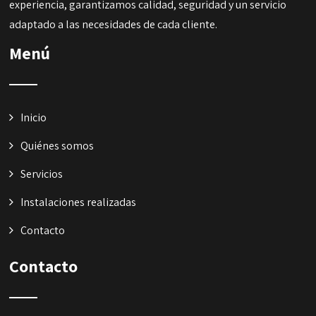
experiencia, garantizamos calidad, seguridad y un servicio
adaptado a las necesidades de cada cliente.
Menú
Inicio
Quiénes somos
Servicios
Instalaciones realizadas
Contacto
Contacto