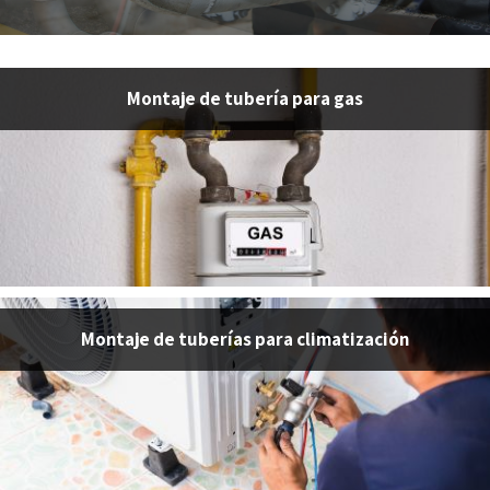
Montaje de tubería para gas
Montaje de tuberías para climatización