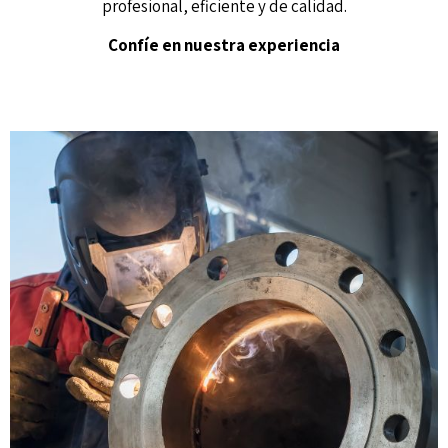
profesional, eficiente y de calidad.
Confíe en nuestra experiencia