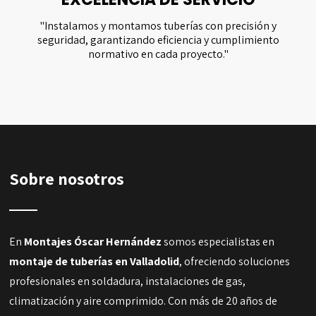
"Instalamos y montamos tuberías con precisión y
seguridad, garantizando eficiencia y cumplimiento
normativo en cada proyecto."
Sobre nosotros
En
Montajes Óscar Hernández
somos especialistas en
montaje de tuberías en Valladolid
, ofreciendo soluciones
profesionales en soldadura, instalaciones de gas,
climatización y aire comprimido. Con más de 20 años de