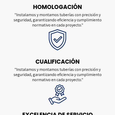
HOMOLOGACIÓN
"Instalamos y montamos tuberías con precisión y
seguridad, garantizando eficiencia y cumplimiento
normativo en cada proyecto."
CUALIFICACIÓN
"Instalamos y montamos tuberías con precisión y
seguridad, garantizando eficiencia y cumplimiento
normativo en cada proyecto."
EXCELENCIA DE SERVICIO