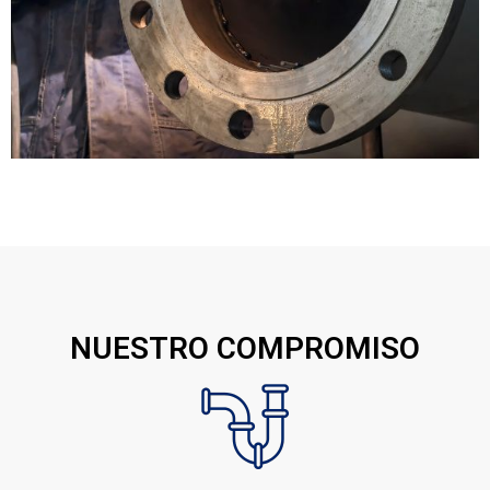
NUESTRO COMPROMISO