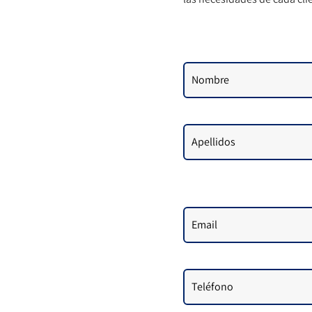
Nombre
Apellidos
Email
Teléfono