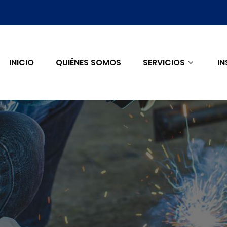
INICIO
QUIÉNES SOMOS
SERVICIOS
IN