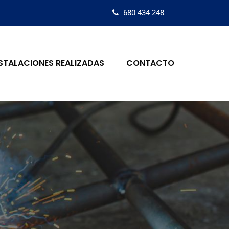
680 434 248
STALACIONES REALIZADAS
CONTACTO