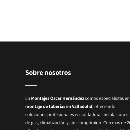
Sobre nosotros
En
Montajes Óscar Hernández
somos especialistas en
montaje de tuberías en Valladolid
, ofreciendo
soluciones profesionales en soldadura, instalaciones
de gas, climatización y aire comprimido. Con más de 2